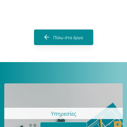
Πίσω στα έργα
Υπηρεσίες