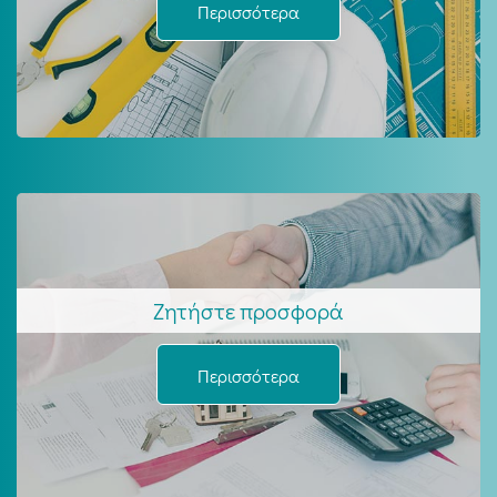
Περισσότερα
Ζητήστε προσφορά
Περισσότερα