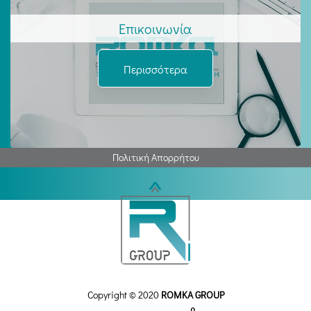
Επικοινωνία
Περισσότερα
Πολιτική Απορρήτου
Copyright © 2020
ROMKA GROUP