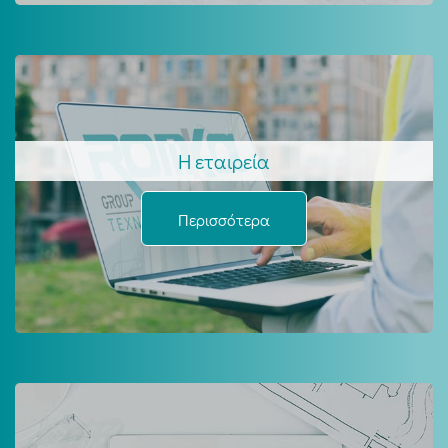
Η εταιρεία
Περισσότερα