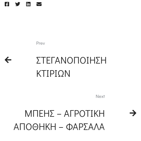
Prev
ΣΤΕΓΑΝΟΠΟΙΗΣΗ
ΚΤΙΡΙΩΝ
Next
ΜΠΕΗΣ – ΑΓΡΟΤΙΚΗ
ΑΠΟΘΗΚΗ – ΦΑΡΣΑΛΑ