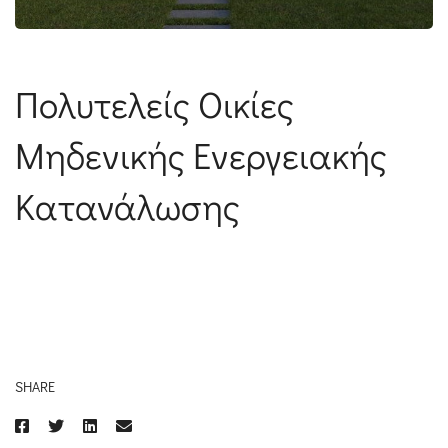
Πολυτελείς Οικίες
Μηδενικής Ενεργειακής
Κατανάλωσης
SHARE