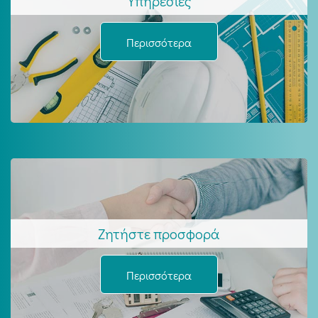
Υπηρεσίες
Περισσότερα
Ζητήστε προσφορά
Περισσότερα