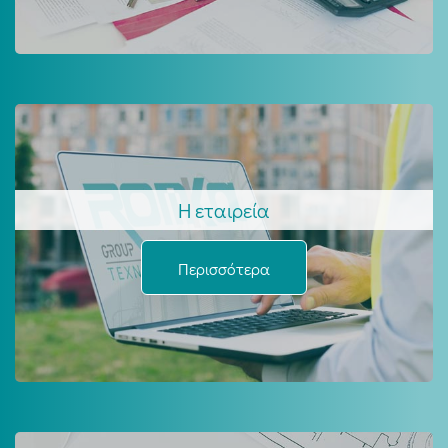
Η εταιρεία
Περισσότερα