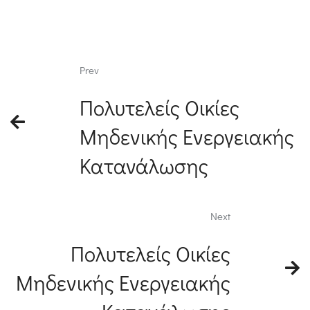
Prev
Πολυτελείς Οικίες
Μηδενικής Ενεργειακής
Κατανάλωσης
Next
Πολυτελείς Οικίες
Μηδενικής Ενεργειακής