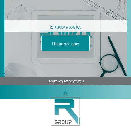
Επικοινωνία
Περισσότερα
Πολιτική Απορρήτου