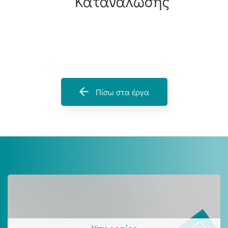
Κατανάλωσης
Πίσω στα έργα