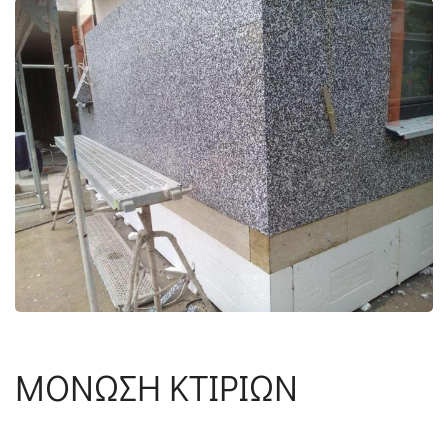
ΜΟΝΩΣΗ ΚΤΙΡΙΩΝ