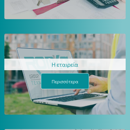
Η εταιρεία
Περισσότερα