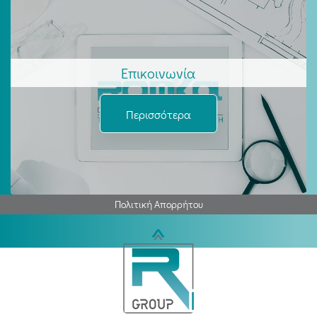
Επικοινωνία
Περισσότερα
Πολιτική Απορρήτου