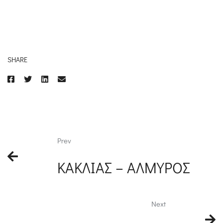
SHARE
Prev
ΚΑΚΛΙΑΣ – ΑΛΜΥΡΟΣ
Next