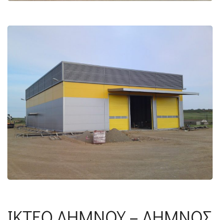
ΙΚΤΕΟ ΛΗΜΝΟΥ – ΛΗΜΝΟΣ