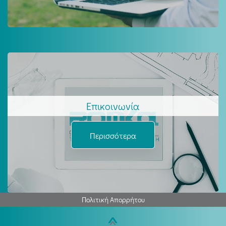
Επικοινωνία
Περισσότερα
Πολιτική Απορρήτου