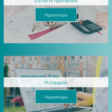
Ζητήστε προσφορά
Περισσότερα
Η εταιρεία
Περισσότερα