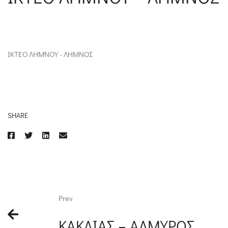
ΙΚΤΕΟ ΛΗΜΝΟΥ - ΛΗΜΝΟΣ
SHARE
Prev
ΚΑΚΛΙΑΣ – ΑΛΜΥΡΟΣ