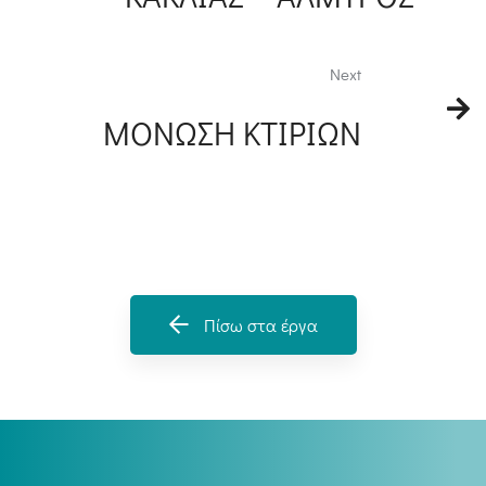
Next
ΜΟΝΩΣΗ ΚΤΙΡΙΩΝ
Πίσω στα έργα