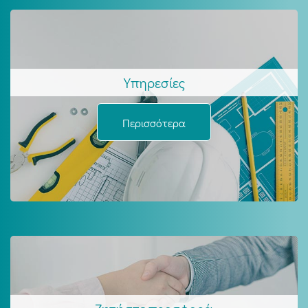
Υπηρεσίες
Περισσότερα