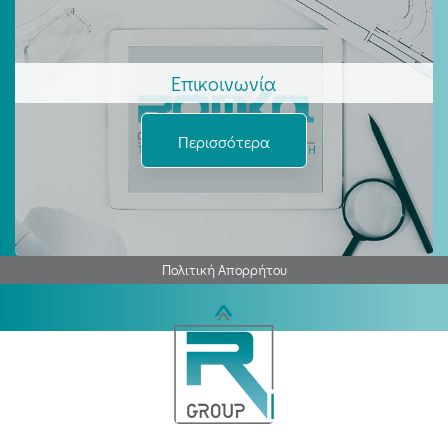
Επικοινωνία
Περισσότερα
Πολιτική Απορρήτου