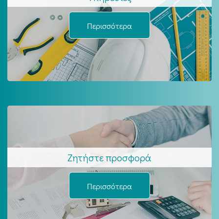
Περισσότερα
Ζητήστε προσφορά
Περισσότερα