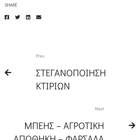
SHARE
Prev
ΣΤΕΓΑΝΟΠΟΙΗΣΗ
ΚΤΙΡΙΩΝ
Next
ΜΠΕΗΣ – ΑΓΡΟΤΙΚΗ
ΑΠΟΘΗΚΗ – ΦΑΡΣΑΛΑ