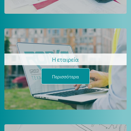
Η εταιρεία
Περισσότερα