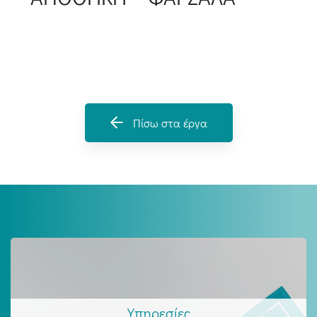
Πίσω στα έργα
Υπηρεσίες