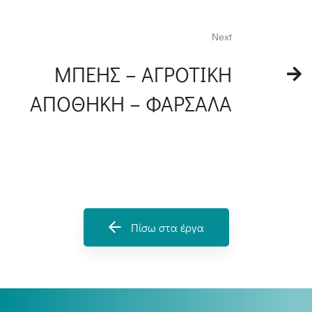
Next
ΜΠΕΗΣ – ΑΓΡΟΤΙΚΗ
ΑΠΟΘΗΚΗ – ΦΑΡΣΑΛΑ
Πίσω στα έργα