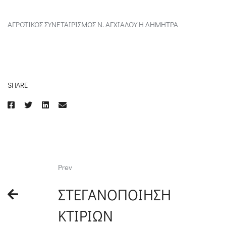
ΑΓΡΟΤΙΚΟΣ ΣΥΝΕΤΑΙΡΙΣΜΟΣ Ν. ΑΓΧΙΑΛΟΥ Η ΔΗΜΗΤΡΑ
SHARE
Prev
ΣΤΕΓΑΝΟΠΟΙΗΣΗ
ΚΤΙΡΙΩΝ