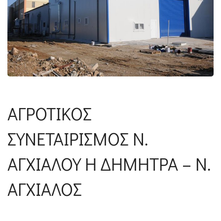
ΑΓΡΟΤΙΚΟΣ
ΣΥΝΕΤΑΙΡΙΣΜΟΣ Ν.
ΑΓΧΙΑΛΟΥ Η ΔΗΜΗΤΡΑ – Ν.
ΑΓΧΙΑΛΟΣ