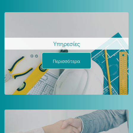
Υπηρεσίες
Περισσότερα