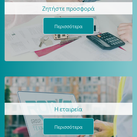
Ζητήστε προσφορά
Περισσότερα
Η εταιρεία
Περισσότερα