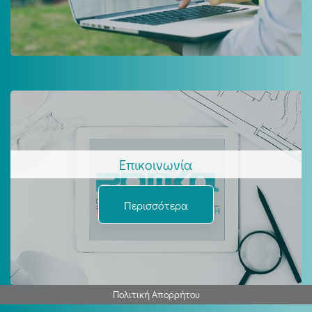
Επικοινωνία
Περισσότερα
Πολιτική Απορρήτου