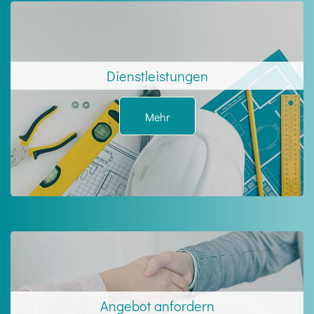
Dienstleistungen
Mehr
Angebot anfordern