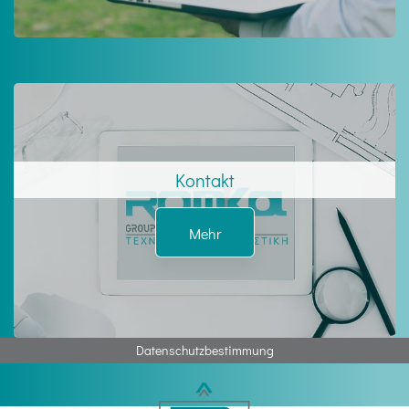
Kontakt
Mehr
Datenschutzbestimmung