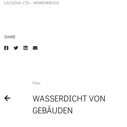
LACUDIA LTD - MONEMVASIA
SHARE
Prev
WASSERDICHT VON
GEBÄUDEN