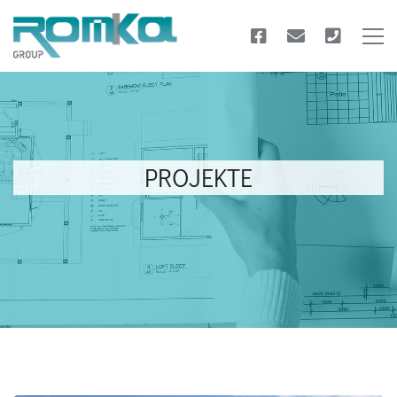
PROJEKTE