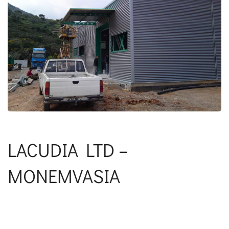
LACUDIA LTD –
MONEMVASIA