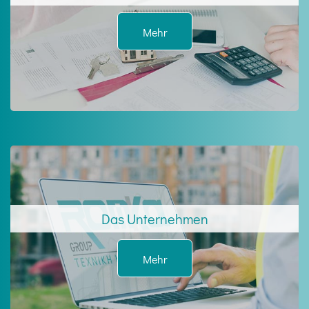
Mehr
Das Unternehmen
Mehr