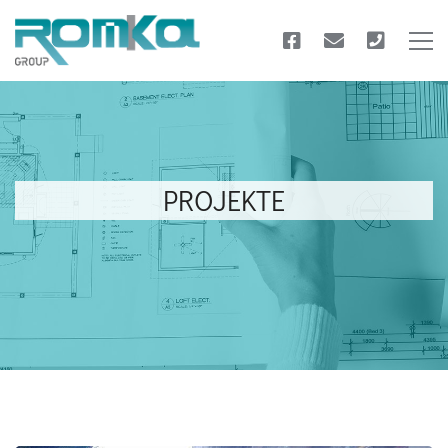
PROJEKTE