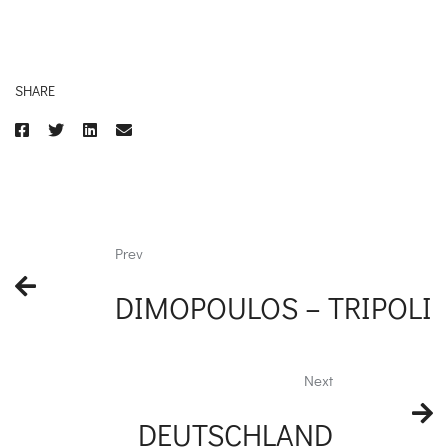
SHARE
Prev
DIMOPOULOS – TRIPOLI
Next
DEUTSCHLAND