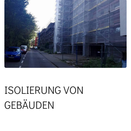
ISOLIERUNG VON
GEBÄUDEN