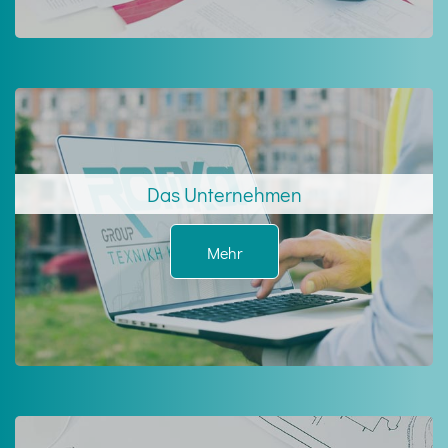
Das Unternehmen
Mehr