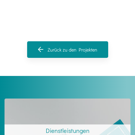
Zurück zu den Projekten
Dienstleistungen