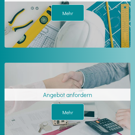
Mehr
Angebot anfordern
Mehr