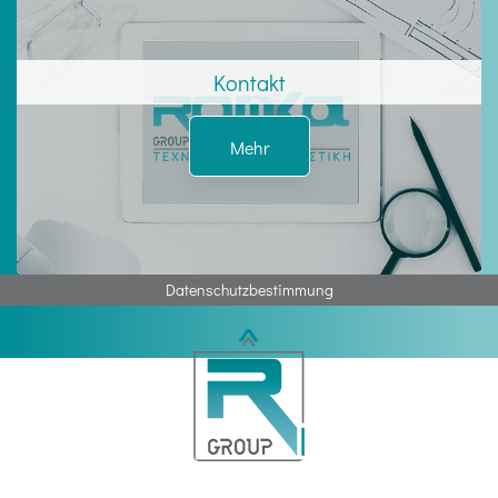
Kontakt
Mehr
Datenschutzbestimmung